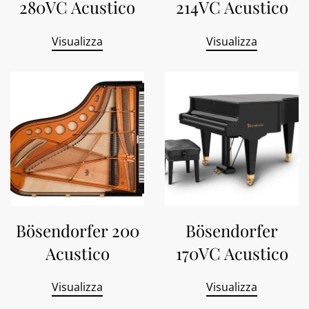
280VC Acustico
214VC Acustico
Visualizza
Visualizza
Bösendorfer 200
Bösendorfer
Acustico
170VC Acustico
Visualizza
Visualizza