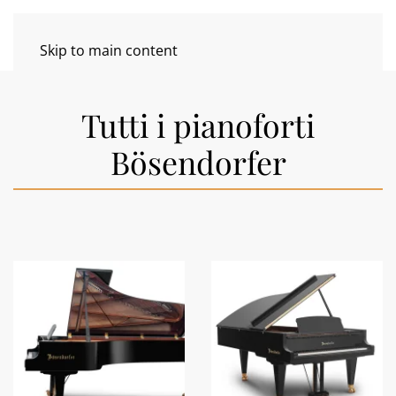
Skip to main content
Tutti i pianoforti
Bösendorfer