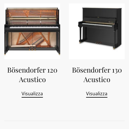
Bösendorfer 120
Bösendorfer 130
Acustico
Acustico
Visualizza
Visualizza