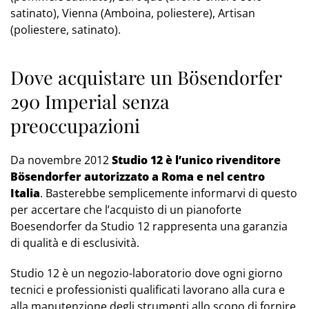
satinato), Vienna (Amboina, poliestere), Artisan
(poliestere, satinato).
Dove acquistare un Bösendorfer
290 Imperial senza
preoccupazioni
Da novembre 2012
Studio 12 è l’unico rivenditore
Bösendorfer autorizzato a Roma e nel centro
Italia
. Basterebbe semplicemente informarvi di questo
per accertare che l’acquisto di un pianoforte
Boesendorfer da Studio 12 rappresenta una garanzia
di qualità e di esclusività.
Studio 12 è un negozio-laboratorio dove ogni giorno
tecnici e professionisti qualificati lavorano alla cura e
alla manutenzione degli strumenti allo scopo di fornire