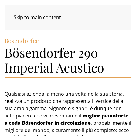
Skip to main content
Bösendorfer
Bösendorfer 290
Imperial Acustico
Qualsiasi azienda, almeno una volta nella sua storia,
realizza un prodotto che rappresenta il vertice della
sua ampia gamma. Signore e signori, è dunque con
lieto piacere che vi presentiamo il
miglior pianoforte
a coda Bösendorfer in circolazione
, probabilmente il
migliore del mondo, sicuramente il più completo: ecco