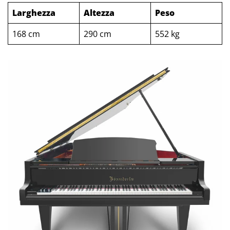
Larghezza
Altezza
Peso
168 cm
290 cm
552 kg