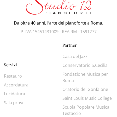
Da oltre 40 anni, l’arte del pianoforte a Roma.
P. IVA 15451431009 - REA RM - 1591277
Partner
Casa del Jazz
Servizi
Conservatorio S.Cecilia
Fondazione Musica per
Restauro
Roma
Accordatura
Oratorio del Gonfalone
Lucidatura
Saint Louis Music College
Sala prove
Scuola Popolare Musica
Testaccio