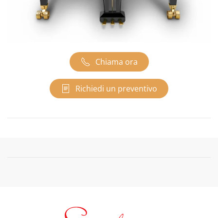
Chiama ora
Richiedi un preventivo