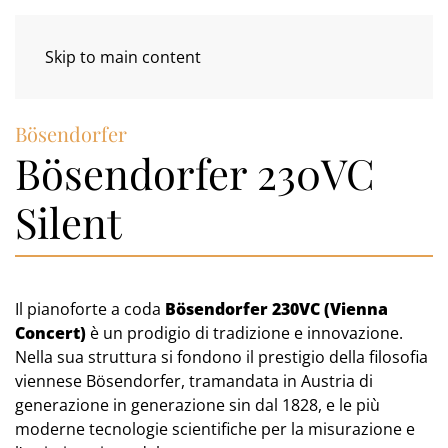
Skip to main content
Bösendorfer
Bösendorfer 230VC
Silent
Il pianoforte a coda
Bösendorfer 230VC (Vienna
Concert)
è un prodigio di tradizione e innovazione.
Nella sua struttura si fondono il prestigio della filosofia
viennese Bösendorfer, tramandata in Austria di
generazione in generazione sin dal 1828, e le più
moderne tecnologie scientifiche per la misurazione e