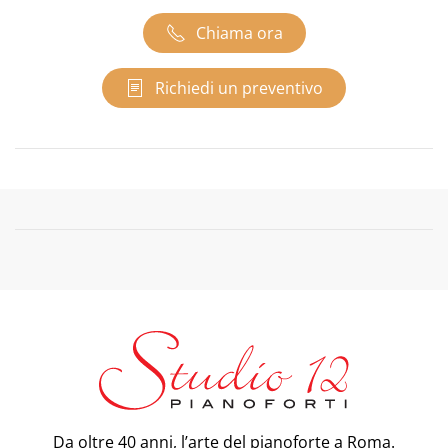
Chiama ora
Richiedi un preventivo
Da oltre 40 anni, l’arte del pianoforte a Roma.