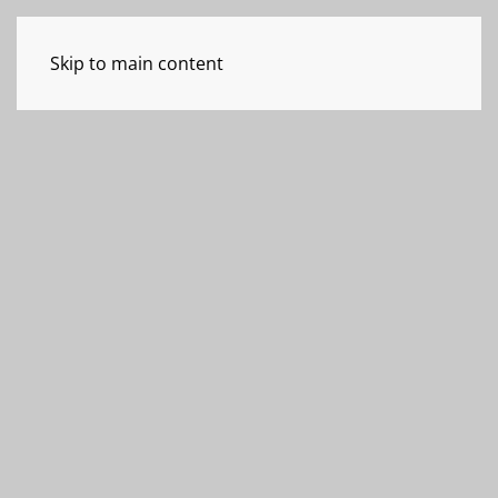
Skip to main content