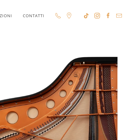
ZIONI
CONTATTI