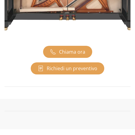
Chiama ora
Richiedi un preventivo