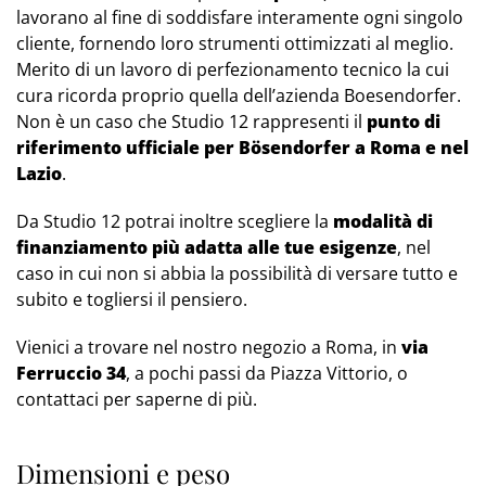
lavorano al fine di soddisfare interamente ogni singolo
cliente, fornendo loro strumenti ottimizzati al meglio.
Merito di un lavoro di perfezionamento tecnico la cui
cura ricorda proprio quella dell’azienda Boesendorfer.
Non è un caso che Studio 12 rappresenti il
punto di
riferimento ufficiale per Bösendorfer a Roma e nel
Lazio
.
Da Studio 12 potrai inoltre scegliere la
modalità di
finanziamento più adatta alle tue esigenze
, nel
caso in cui non si abbia la possibilità di versare tutto e
subito e togliersi il pensiero.
Vienici a trovare nel nostro negozio a Roma, in
via
Ferruccio 34
, a pochi passi da Piazza Vittorio, o
contattaci per saperne di più.
Dimensioni e peso