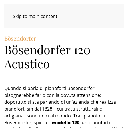
Skip to main content
Bösendorfer
Bösendorfer 120
Acustico
Quando si parla di pianoforti Bösendorfer
bisognerebbe farlo con la dovuta attenzione:
dopotutto si sta parlando di un’azienda che realizza
pianoforti sin dal 1828, i cui tratti strutturali e
artigianali sono unici al mondo. Tra i pianoforti
Bösendorfer, spicca il
modello 120
, un pianoforte