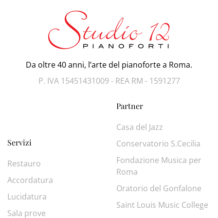
Da oltre 40 anni, l’arte del pianoforte a Roma.
P. IVA 15451431009 - REA RM - 1591277
Partner
Casa del Jazz
Servizi
Conservatorio S.Cecilia
Fondazione Musica per
Restauro
Roma
Accordatura
Oratorio del Gonfalone
Lucidatura
Saint Louis Music College
Sala prove