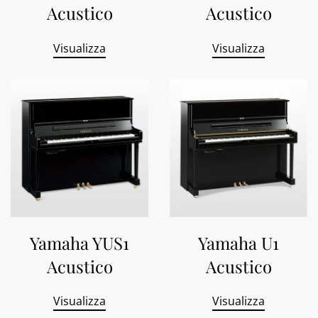
Acustico
Acustico
Visualizza
Visualizza
Yamaha YUS1
Yamaha U1
Acustico
Acustico
Visualizza
Visualizza