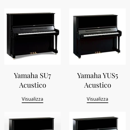
Yamaha SU7
Yamaha YUS5
Acustico
Acustico
Visualizza
Visualizza