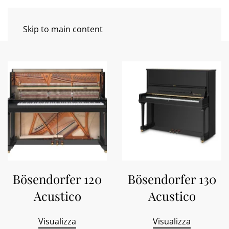
Skip to main content
Bösendorfer 120
Bösendorfer 130
Acustico
Acustico
Visualizza
Visualizza