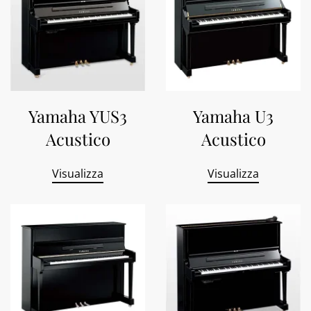
Yamaha YUS3
Yamaha U3
Acustico
Acustico
Visualizza
Visualizza