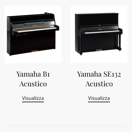
Yamaha B1
Yamaha SE132
Acustico
Acustico
Visualizza
Visualizza