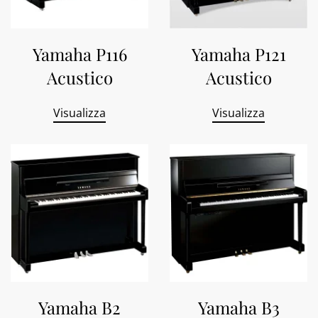
Yamaha P116
Yamaha P121
Acustico
Acustico
Visualizza
Visualizza
Yamaha B2
Yamaha B3