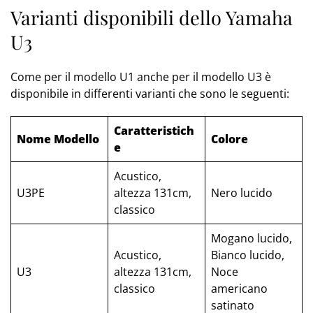
Varianti disponibili dello Yamaha
U3
Come per il modello U1 anche per il modello U3 è
disponibile in differenti varianti che sono le seguenti:
Caratteristich
Nome Modello
Colore
e
Acustico,
U3PE
altezza 131cm,
Nero lucido
classico
Mogano lucido,
Acustico,
Bianco lucido,
U3
altezza 131cm,
Noce
classico
americano
satinato