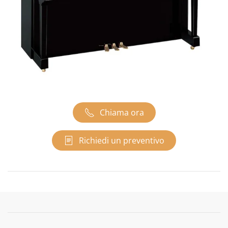
Chiama ora
Richiedi un preventivo