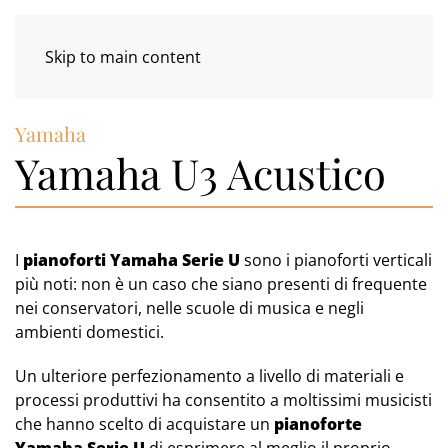
Skip to main content
Yamaha
Yamaha U3 Acustico
I
pianoforti Yamaha Serie U
sono i pianoforti verticali
più noti: non è un caso che siano presenti di frequente
nei conservatori, nelle scuole di musica e negli
ambienti domestici.
Un ulteriore perfezionamento a livello di materiali e
processi produttivi ha consentito a moltissimi musicisti
che hanno scelto di acquistare un
pianoforte