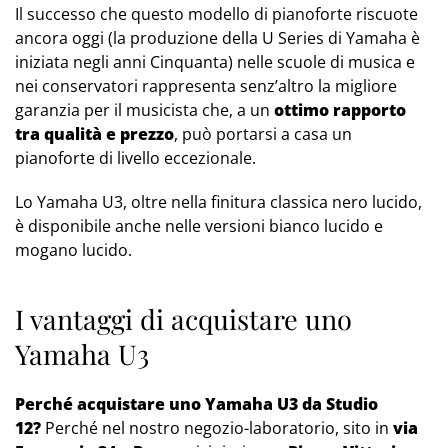
Il successo che questo modello di pianoforte riscuote
ancora oggi (la produzione della U Series di Yamaha è
iniziata negli anni Cinquanta) nelle scuole di musica e
nei conservatori rappresenta senz’altro la migliore
garanzia per il musicista che, a un
ottimo rapporto
tra qualità e prezzo
, può portarsi a casa un
pianoforte di livello eccezionale.
Lo Yamaha U3, oltre nella finitura classica nero lucido,
è disponibile anche nelle versioni bianco lucido e
mogano lucido.
I vantaggi di acquistare uno
Yamaha U3
Perché acquistare uno Yamaha U3 da Studio
12?
Perché nel nostro negozio-laboratorio, sito in
via