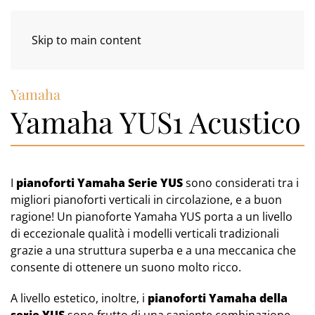
Skip to main content
Yamaha
Yamaha YUS1 Acustico
I
pianoforti Yamaha Serie YUS
sono considerati tra i
migliori pianoforti verticali in circolazione, e a buon
ragione! Un pianoforte Yamaha YUS porta a un livello
di eccezionale qualità i modelli verticali tradizionali
grazie a una struttura superba e a una meccanica che
consente di ottenere un suono molto ricco.
A livello estetico, inoltre, i
pianoforti Yamaha della