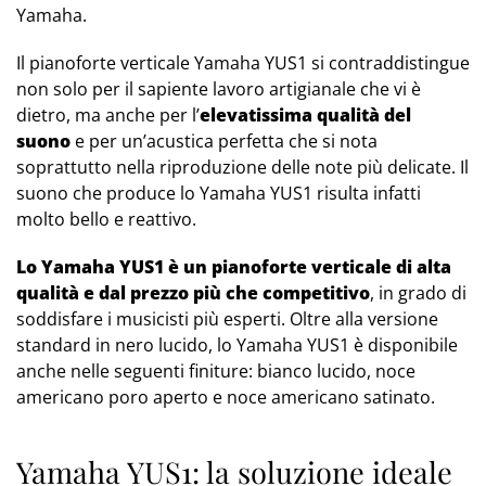
Yamaha.
Il pianoforte verticale Yamaha YUS1 si contraddistingue
non solo per il sapiente lavoro artigianale che vi è
dietro, ma anche per l’
elevatissima qualità del
suono
e per un’acustica perfetta che si nota
soprattutto nella riproduzione delle note più delicate. Il
suono che produce lo Yamaha YUS1 risulta infatti
molto bello e reattivo.
Lo Yamaha YUS1 è un pianoforte verticale di alta
qualità e dal prezzo più che competitivo
, in grado di
soddisfare i musicisti più esperti. Oltre alla versione
standard in nero lucido, lo Yamaha YUS1 è disponibile
anche nelle seguenti finiture: bianco lucido, noce
americano poro aperto e noce americano satinato.
Yamaha YUS1: la soluzione ideale