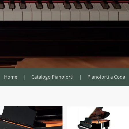
Home
Catalogo Pianoforti
Pianoforti a Coda