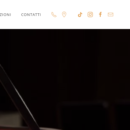
ZIONI
CONTATTI