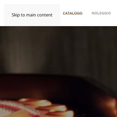
CATALOGO
NOLEGGIO
Skip to main content