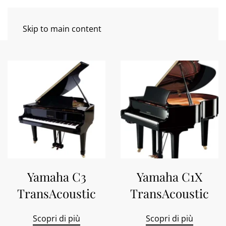
Skip to main content
Yamaha C3
Yamaha C1X
TransAcoustic
TransAcoustic
Scopri di più
Scopri di più