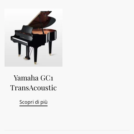
Yamaha GC1
TransAcoustic
Scopri di più