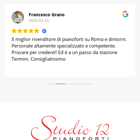
Francesco Grano
2025-03-25
Il miglior rivenditore di pianoforti su Roma e dintorni.
Personale altamente specializzato e competente.
Provare per credere!! Ed è a un passo da stazione
Termini. Consigliatissimo