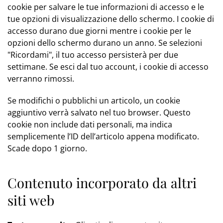
cookie per salvare le tue informazioni di accesso e le
tue opzioni di visualizzazione dello schermo. I cookie di
accesso durano due giorni mentre i cookie per le
opzioni dello schermo durano un anno. Se selezioni
"Ricordami", il tuo accesso persisterà per due
settimane. Se esci dal tuo account, i cookie di accesso
verranno rimossi.
Se modifichi o pubblichi un articolo, un cookie
aggiuntivo verrà salvato nel tuo browser. Questo
cookie non include dati personali, ma indica
semplicemente l’ID dell’articolo appena modificato.
Scade dopo 1 giorno.
Contenuto incorporato da altri
siti web