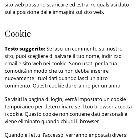
sito web possono scaricare ed estrarre qualsiasi dato
sulla posizione dalle immagini sul sito web.
Cookie
Testo suggerito:
Se lasci un commento sul nostro
sito, puoi scegliere di salvare il tuo nome, indirizzo
email e sito web nei cookie. Sono usati per la tua
comodità in modo che tu non debba inserire
nuovamente i tuoi dati quando lasci un altro
commento. Questi cookie dureranno per un anno.
Se visiti la pagina di login, verrà impostato un cookie
temporaneo per determinare se il tuo browser accetta
i cookie. Questo cookie non contiene dati personali e
viene eliminato quando chiudi il browser.
Quando effettui l’accesso, verranno impostati diversi