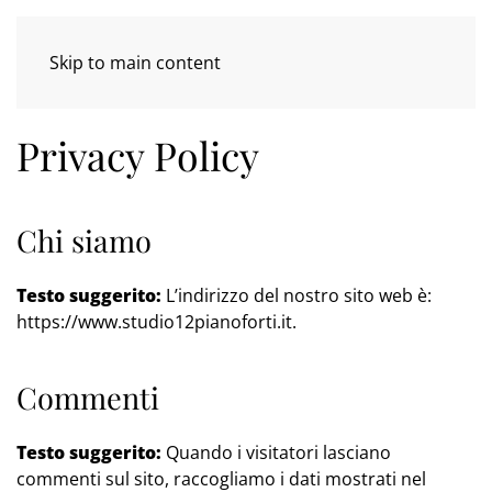
Skip to main content
Privacy Policy
Chi siamo
Testo suggerito:
L’indirizzo del nostro sito web è:
https://www.studio12pianoforti.it.
Commenti
Testo suggerito:
Quando i visitatori lasciano
commenti sul sito, raccogliamo i dati mostrati nel