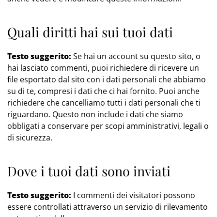
Quali diritti hai sui tuoi dati
Testo suggerito:
Se hai un account su questo sito, o
hai lasciato commenti, puoi richiedere di ricevere un
file esportato dal sito con i dati personali che abbiamo
su di te, compresi i dati che ci hai fornito. Puoi anche
richiedere che cancelliamo tutti i dati personali che ti
riguardano. Questo non include i dati che siamo
obbligati a conservare per scopi amministrativi, legali o
di sicurezza.
Dove i tuoi dati sono inviati
Testo suggerito:
I commenti dei visitatori possono
essere controllati attraverso un servizio di rilevamento