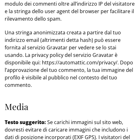
modulo dei commenti oltre all’indirizzo IP del visitatore
e la stringa dello user agent del browser per facilitare il
rilevamento dello spam.
Una stringa anonimizzata creata a partire dal tuo
indirizzo email (altrimenti detta hash) può essere
fornita al servizio Gravatar per vedere se lo stai
usando. La privacy policy del servizio Gravatar è
disponibile qui: https://automattic.com/privacy/. Dopo
l’approvazione del tuo commento, la tua immagine del
profilo è visibile al pubblico nel contesto del tuo
commento.
Media
Testo suggerito:
Se carichi immagini sul sito web,
dovresti evitare di caricare immagini che includono i
dati di posizione incorporati (EXIF GPS). I visitatori del