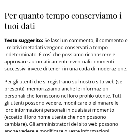
Per quanto tempo conserviamo i
tuoi dati
Testo suggerito:
Se lasci un commento, il commento e
i relativi metadati vengono conservati a tempo
indeterminato. È così che possiamo riconoscere e
approvare automaticamente eventuali commenti
successivi invece di tenerli in una coda di moderazione.
Per gli utenti che si registrano sul nostro sito web (se
presenti), memorizziamo anche le informazioni
personali che forniscono nel loro profilo utente. Tutti
gli utenti possono vedere, modificare o eliminare le
loro informazioni personali in qualsiasi momento
(eccetto il loro nome utente che non possono
cambiare). Gli amministratori del sito web possono
anche vedere e modificare queste informazioni.