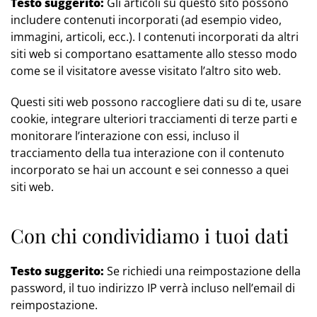
Testo suggerito:
Gli articoli su questo sito possono
includere contenuti incorporati (ad esempio video,
immagini, articoli, ecc.). I contenuti incorporati da altri
siti web si comportano esattamente allo stesso modo
come se il visitatore avesse visitato l’altro sito web.
Questi siti web possono raccogliere dati su di te, usare
cookie, integrare ulteriori tracciamenti di terze parti e
monitorare l’interazione con essi, incluso il
tracciamento della tua interazione con il contenuto
incorporato se hai un account e sei connesso a quei
siti web.
Con chi condividiamo i tuoi dati
Testo suggerito:
Se richiedi una reimpostazione della
password, il tuo indirizzo IP verrà incluso nell’email di
reimpostazione.