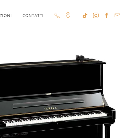
ZIONI
CONTATTI