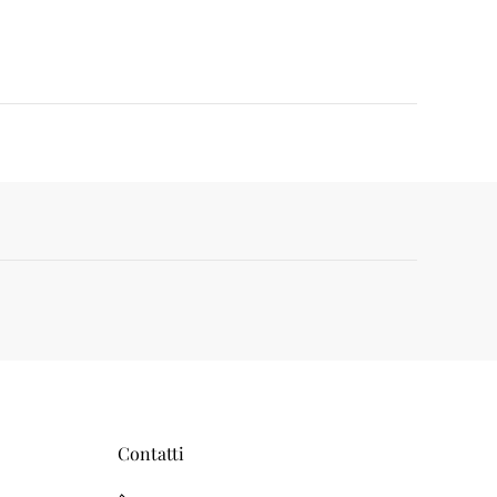
Contatti