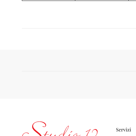
Servizi