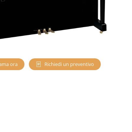
ama ora
Richiedi un preventivo