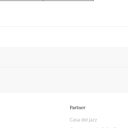
Partner
Casa del Jazz