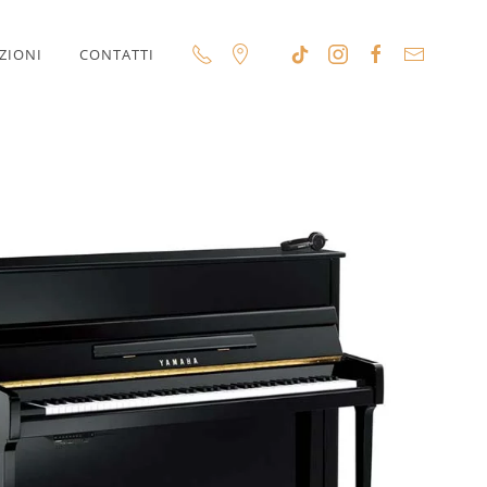
ZIONI
CONTATTI