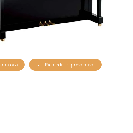
ama ora
Richiedi un preventivo