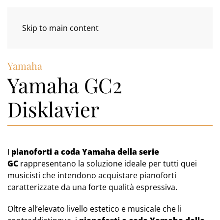
Skip to main content
Yamaha
Yamaha GC2
Disklavier
I
pianoforti a coda Yamaha della serie
GC
rappresentano la soluzione ideale per tutti quei
musicisti che intendono acquistare pianoforti
caratterizzate da una forte qualità espressiva.
Oltre all’elevato livello estetico e musicale che li