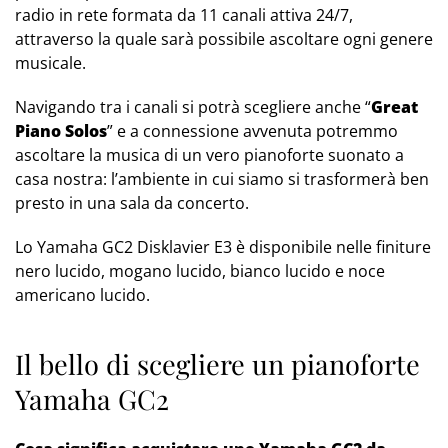
radio in rete formata da 11 canali attiva 24/7,
attraverso la quale sarà possibile ascoltare ogni genere
musicale.
Navigando tra i canali si potrà scegliere anche “
Great
Piano Solos
” e a connessione avvenuta potremmo
ascoltare la musica di un vero pianoforte suonato a
casa nostra: l’ambiente in cui siamo si trasformerà ben
presto in una sala da concerto.
Lo Yamaha GC2 Disklavier E3 è disponibile nelle finiture
nero lucido, mogano lucido, bianco lucido e noce
americano lucido.
Il bello di scegliere un pianoforte
Yamaha GC2