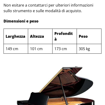
Non esitare a contattarci per ulteriori informazioni
sullo strumento e sulle modalità di acquisto.
Dimensioni e peso
Profondit
Larghezza
Altezza
Peso
à
149 cm
101 cm
173 cm
305 kg