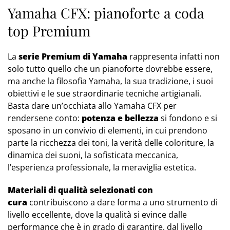
Yamaha CFX: pianoforte a coda
top Premium
La
serie Premium di Yamaha
rappresenta infatti non
solo tutto quello che un pianoforte dovrebbe essere,
ma anche la filosofia Yamaha, la sua tradizione, i suoi
obiettivi e le sue straordinarie tecniche artigianali.
Basta dare un’occhiata allo Yamaha CFX per
rendersene conto:
potenza e bellezza
si fondono e si
sposano in un convivio di elementi, in cui prendono
parte la ricchezza dei toni, la verità delle coloriture, la
dinamica dei suoni, la sofisticata meccanica,
l’esperienza professionale, la meraviglia estetica.
Materiali di qualità selezionati con
cura
contribuiscono a dare forma a uno strumento di
livello eccellente, dove la qualità si evince dalle
performance che è in grado di garantire, dal livello