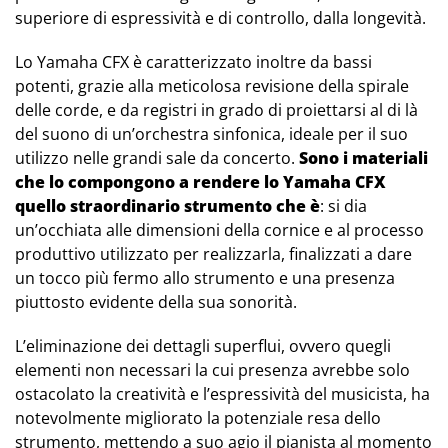
superiore di espressività e di controllo, dalla longevità.
Lo Yamaha CFX è caratterizzato inoltre da bassi
potenti, grazie alla meticolosa revisione della spirale
delle corde, e da registri in grado di proiettarsi al di là
del suono di un’orchestra sinfonica, ideale per il suo
utilizzo nelle grandi sale da concerto.
Sono i materiali
che lo compongono a rendere lo Yamaha CFX
quello straordinario strumento che è
: si dia
un’occhiata alle dimensioni della cornice e al processo
produttivo utilizzato per realizzarla, finalizzati a dare
un tocco più fermo allo strumento e una presenza
piuttosto evidente della sua sonorità.
L’eliminazione dei dettagli superflui, ovvero quegli
elementi non necessari la cui presenza avrebbe solo
ostacolato la creatività e l’espressività del musicista, ha
notevolmente migliorato la potenziale resa dello
strumento, mettendo a suo agio il pianista al momento