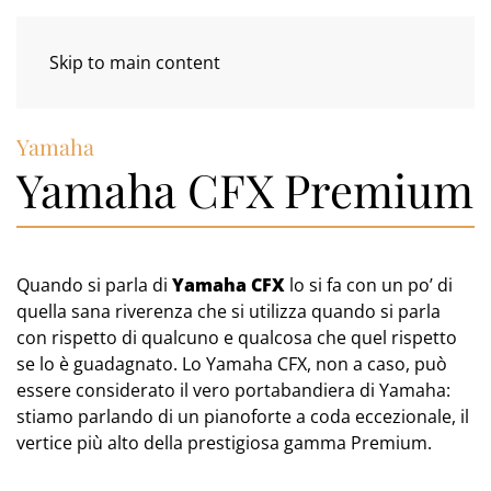
Skip to main content
Yamaha
Yamaha CFX Premium
Quando si parla di
Yamaha CFX
lo si fa con un po’ di
quella sana riverenza che si utilizza quando si parla
con rispetto di qualcuno e qualcosa che quel rispetto
se lo è guadagnato. Lo Yamaha CFX, non a caso, può
essere considerato il vero portabandiera di Yamaha:
stiamo parlando di un pianoforte a coda eccezionale, il
vertice più alto della prestigiosa gamma Premium.