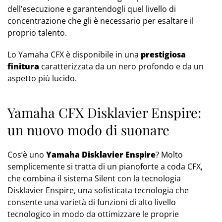
dell’esecuzione e garantendogli quel livello di
concentrazione che gli è necessario per esaltare il
proprio talento.
Lo Yamaha CFX è disponibile in una
prestigiosa
finitura
caratterizzata da un nero profondo e da un
aspetto più lucido.
Yamaha CFX Disklavier Enspire:
un nuovo modo di suonare
Cos’è uno
Yamaha Disklavier Enspire
? Molto
semplicemente si tratta di un pianoforte a coda CFX,
che combina il sistema Silent con la tecnologia
Disklavier Enspire, una sofisticata tecnologia che
consente una varietà di funzioni di alto livello
tecnologico in modo da ottimizzare le proprie