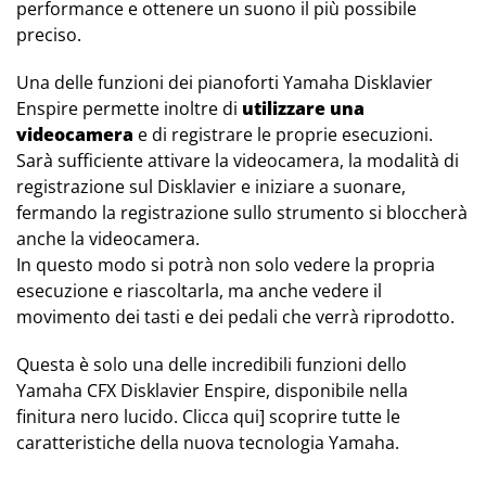
performance e ottenere un suono il più possibile
preciso.
Una delle funzioni dei pianoforti Yamaha Disklavier
Enspire permette inoltre di
utilizzare una
videocamera
e di registrare le proprie esecuzioni.
Sarà sufficiente attivare la videocamera, la modalità di
registrazione sul Disklavier e iniziare a suonare,
fermando la registrazione sullo strumento si bloccherà
anche la videocamera.
In questo modo si potrà non solo vedere la propria
esecuzione e riascoltarla, ma anche vedere il
movimento dei tasti e dei pedali che verrà riprodotto.
Questa è solo una delle incredibili funzioni dello
Yamaha CFX Disklavier Enspire, disponibile nella
finitura nero lucido. Clicca qui] scoprire tutte le
caratteristiche della nuova tecnologia Yamaha.