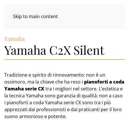
Skip to main content
Yamaha
Yamaha C2X Silent
Tradizione e spirito di rinnovamento: non è un
ossimoro, ma la chiave che ha reso i
pianoforti a coda
Yamaha serie CX
tra i migliori nel settore. L’estetica e
la tecnica Yamaha sono garanzia di qualità: non a caso
i pianoforti a coda Yamaha serie CX sono tra i più
apprezzati dai professionisti e dai praticanti per il loro
suono armonioso e potente.