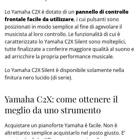
Lo Yamaha C2X è dotato di un
pannello di controllo
frontale facile da utilizzare
, i cui pulsanti sono
posizionati in modo semplice al fine di agevolare il
musicista al loro controllo. Le funzionalità di cui è
caratterizzato lo Yamaha C2X Silent sono molteplici,
tutte finalizzate a conferire maggiore qualità al suono e
ad arricchire la propria performance musicale.
Lo Yamaha C2X Silent è disponibile solamente nella
finitura nero lucido (di serie).
Yamaha C2X: come ottenere il
meglio da uno strumento
Acquistare un pianoforte Yamaha è facile. Non è
altrettanto semplice acquistarlo nel posto giusto. E’