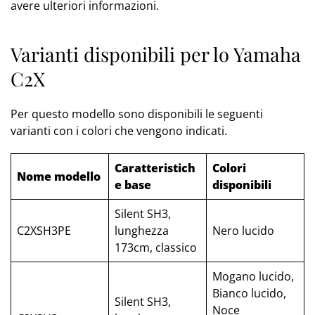
avere ulteriori informazioni.
Varianti disponibili per lo Yamaha
C2X
Per questo modello sono disponibili le seguenti
varianti con i colori che vengono indicati.
Caratteristich
Colori
Nome modello
e base
disponibili
Silent SH3,
C2XSH3PE
lunghezza
Nero lucido
173cm, classico
Mogano lucido,
Bianco lucido,
Silent SH3,
Noce