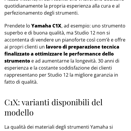
quotidianamente la propria esperienza alla cura e al
perfezionamento degli strumenti.
Prendete lo
Yamaha C1X
, ad esempio: uno strumento
superbo e di buona qualità, ma Studio 12 non si
accontenta di vendere un pianoforte così com’è e offre
ai propri clienti un
lavoro di preparazione tecnica
finalizzato a ottimizzare le performance dello
strumento
e ad aumentarne la longevità. 30 anni di
esperienza e la costante soddisfazione dei clienti
rappresentano per Studio 12 la migliore garanzia in
fatto di qualità.
C1X: varianti disponibili del
modello
La qualità dei materiali degli strumenti Yamaha si