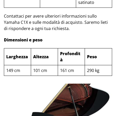
satinato
Contattaci per avere ulteriori informazioni sullo
Yamaha C1X e sulle modalità di acquisto. Saremo lieti
di rispondere a ogni tua richiesta.
Dimensioni e peso
Profondit
Larghezza
Altezza
Peso
à
149 cm
101 cm
161 cm
290 kg