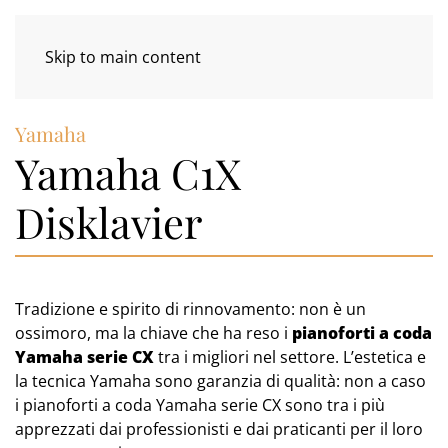
Skip to main content
Yamaha
Yamaha C1X
Disklavier
Tradizione e spirito di rinnovamento: non è un
ossimoro, ma la chiave che ha reso i
pianoforti a coda
Yamaha serie CX
tra i migliori nel settore. L’estetica e
la tecnica Yamaha sono garanzia di qualità: non a caso
i pianoforti a coda Yamaha serie CX sono tra i più
apprezzati dai professionisti e dai praticanti per il loro