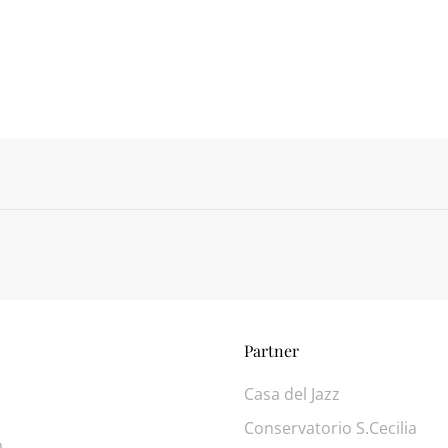
Partner
Casa del Jazz
Conservatorio S.Cecilia
o