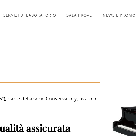
SERVIZI DI LABORATORIO
SALA PROVE
NEWS E PROMO
″), parte della serie Conservatory, usato in
alità assicurata