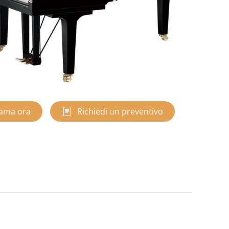
ama ora
Richiedi un preventivo