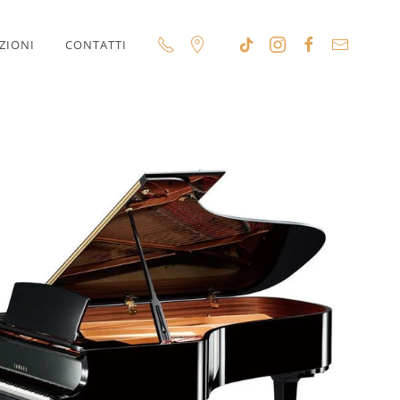
ZIONI
CONTATTI