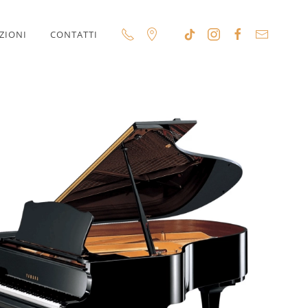
ZIONI
CONTATTI