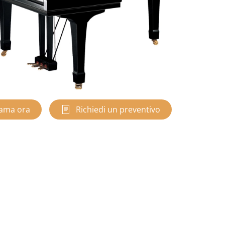
ama ora
Richiedi un preventivo