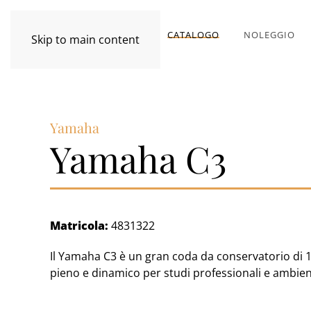
CATALOGO
NOLEGGIO
Skip to main content
Yamaha
Yamaha C3
Matricola:
4831322
Il Yamaha C3 è un gran coda da conservatorio di 1
pieno e dinamico per studi professionali e ambient