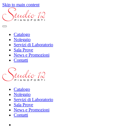
Skip to main content
Catalogo
Noleggio
Servizi di Laboratorio
Sala Prove
News e Promozioni
Contatti
Catalogo
Noleggio
Servizi di Laboratorio
Sala Prove
News e Promozioni
Contatti