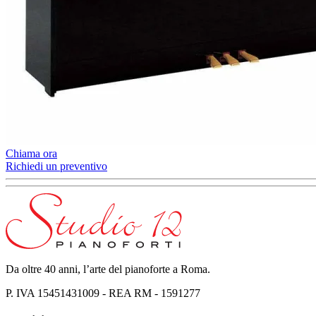
Chiama ora
Richiedi un preventivo
Da oltre 40 anni, l’arte del pianoforte a Roma.
P. IVA 15451431009 - REA RM - 1591277