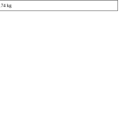
74 kg