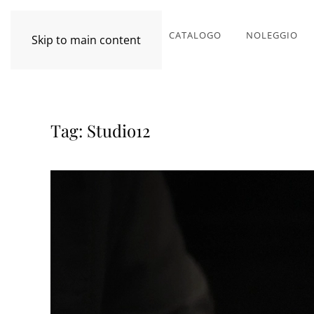
CATALOGO
NOLEGGIO
Skip to main content
Tag:
Studio12