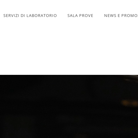
SERVIZI DI LABORATORIO
SALA PROVE
NEWS E PROMO