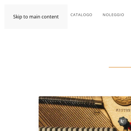
CATALOGO
NOLEGGIO
Skip to main content