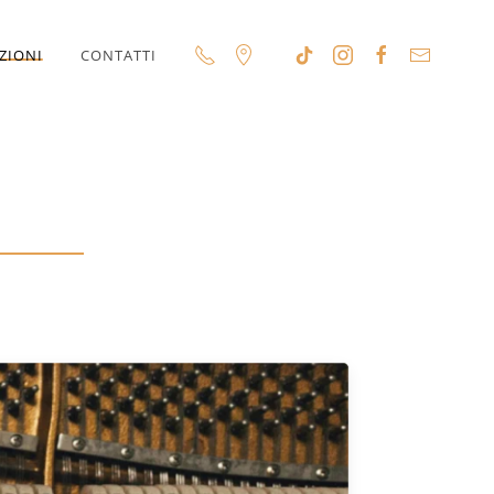
ZIONI
CONTATTI