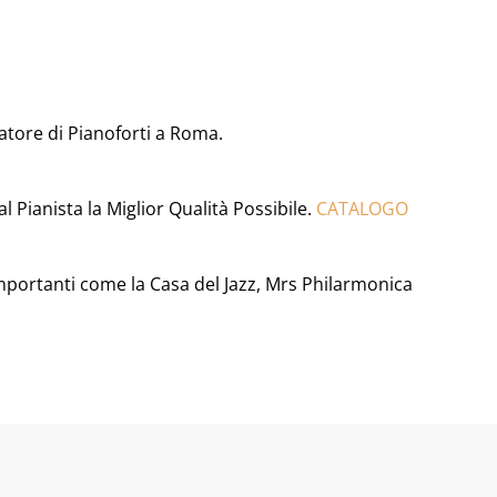
atore di Pianoforti a Roma.
 Pianista la Miglior Qualità Possibile.
CATALOGO
 importanti come la Casa del Jazz, Mrs Philarmonica