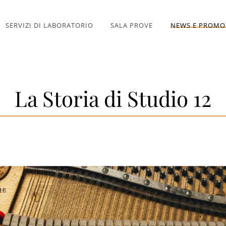
SERVIZI DI LABORATORIO
SALA PROVE
NEWS E PROMO
La Storia di Studio 12