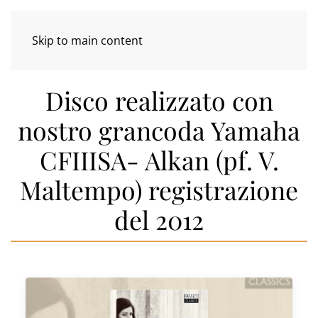
Skip to main content
Disco realizzato con
nostro grancoda Yamaha
CFIIISA- Alkan (pf. V.
Maltempo) registrazione
del 2012