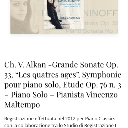
Ch. V. Alkan -Grande Sonate Op.
33, “Les quatres ages”, Symphonie
pour piano solo, Etude Op. 76 n. 3
– Piano Solo – Pianista Vincenzo
Maltempo
Registrazione effettuata nel 2012 per Piano Classics
con la collaborazione tra lo Studio di Registrazione I