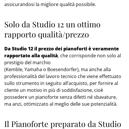
assicurandosi la migliore qualità possibile.
Solo da Studio 12 un ottimo
rapporto qualità/prezzo
Da Studio 12 il prezzo dei pianoforti è veramente
rapportato alla qualità
, che corrisponde non solo al
prestigio del marchio
(Kemble, Yamaha o Boesendorfer), ma anche alla
professionalità del lavoro tecnico che viene effettuato
sullo strumento in seguito all’acquisto, per fornire al
cliente un motivo in più di soddisfazione, cioè
possedere un pianoforte senza difetti né sbavature,
ma anzi, ottimizzato al meglio delle sue potenzialità.
Il Pianoforte preparato da Studio