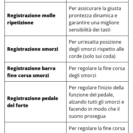
Per assicurare la giusta
Registrazione molle
prontezza dinamica e
ripetizione
garantire una migliore
sensibilità dei tasti
Per un’esatta posizione
Registrazione smorzi
degli smorzi rispetto alle
corde (solo sui coda)
Registrazione barra
Per regolare la fine corsa
fine corsa smorzi
degli smorzi
Per regolare l’inizio della
funzione del pedale,
Registrazione pedale
alzando tutti gli smorzi e
del forte
facendo in modo che il
suono prosegua
Per regolare la fine corsa