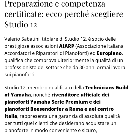
Preparazione e competenza
certificate: ecco perché scegliere
Studio 12
Valerio Sabatini, titolare di Studio 12, è socio delle
prestigiose associazioni
AIARP
(Associazione Italiana
Accordatori e Riparatori di Pianoforti) ed
Europiano
,
qualifica che comprova ulteriormente la qualità di un
professionista del settore che da 30 anni ormai lavora
sui pianoforti.
Studio 12, membro qualificato della
Technicians Guild
of Yamaha
, nonché
rivenditore ufficiale dei
pianoforti Yamaha Serie Premium e dei
pianoforti Boesendorfer a Roma e nel centro
Italia
, rappresenta una garanzia di assoluta qualità
per tutti quei clienti che desiderano acquistare un
pianoforte in modo conveniente e sicuro,