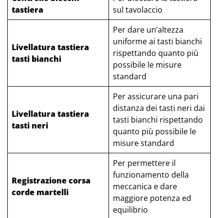
tastiera
sul tavolaccio
Per dare un’altezza
uniforme ai tasti bianchi
Livellatura tastiera
rispettando quanto più
tasti bianchi
possibile le misure
standard
Per assicurare una pari
distanza dei tasti neri dai
Livellatura tastiera
tasti bianchi rispettando
tasti neri
quanto più possibile le
misure standard
Per permettere il
funzionamento della
Registrazione corsa
meccanica e dare
corde martelli
maggiore potenza ed
equilibrio