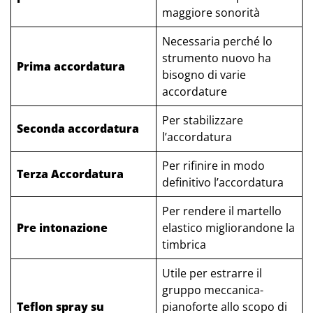
maggiore sonorità
Necessaria perché lo
strumento nuovo ha
Prima accordatura
bisogno di varie
accordature
Per stabilizzare
Seconda accordatura
l’accordatura
Per rifinire in modo
Terza Accordatura
definitivo l’accordatura
Per rendere il martello
Pre intonazione
elastico migliorandone la
timbrica
Utile per estrarre il
gruppo meccanica-
Teflon spray su
pianoforte allo scopo di