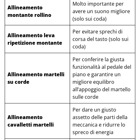
Molto importante per
Allineamento
avere un suono migliore
montante rollino
(solo sui coda)
Per evitare sprechi di
Allineamento leva
corsa del tasto (solo sui
ripetizione montante
coda)
Per conferire la giusta
funzionalità al pedale del
Allineamento martelli
piano e garantire un
su corde
migliore equilibro
all’appoggio del martello
sulle corde
Per dare un giusto
Allineamento
assetto delle parti della
cavalletti martelli
meccanica e ridurre lo
spreco di energia