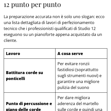
12 punto per punto
La preparazione accurata non è solo uno slogan: ecco
una lista dettagliata di lavori di perfezionamento
tecnico che i professionisti qualificati di Studio 12
eseguono su un pianoforte appena acquistato da un
cliente.
Lavoro
A cosa serve
Per evitare ronzii
fastidiosi (soprattutto
Battitura corde su
sugli strumenti nuovi) e
ponticelli
garantire una migliore
pulizia del suono
Per dare migliora
Punto di percussione e
aderenza del martello
piano delle corde
sulle corde e quindi una