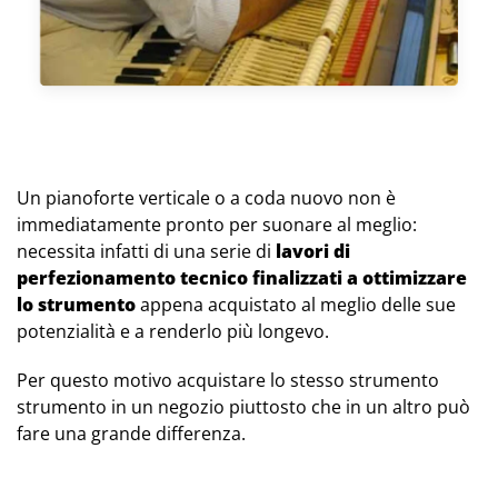
Un pianoforte verticale o a coda nuovo non è
immediatamente pronto per suonare al meglio:
necessita infatti di una serie di
lavori di
perfezionamento tecnico finalizzati a ottimizzare
lo strumento
appena acquistato al meglio delle sue
potenzialità e a renderlo più longevo.
Per questo motivo acquistare lo stesso strumento
strumento in un negozio piuttosto che in un altro può
fare una grande differenza.