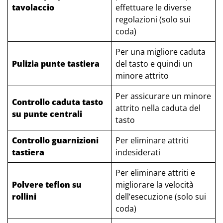
tavolaccio
effettuare le diverse
regolazioni (solo sui
coda)
Per una migliore caduta
Pulizia punte tastiera
del tasto e quindi un
minore attrito
Per assicurare un minore
Controllo caduta tasto
attrito nella caduta del
su punte centrali
tasto
Controllo guarnizioni
Per eliminare attriti
tastiera
indesiderati
Per eliminare attriti e
Polvere teflon su
migliorare la velocità
rollini
dell’esecuzione (solo sui
coda)