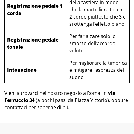
della tastiera in modo
Registrazione pedale 1
che la martelliera tocchi
corda
2 corde piuttosto che 3 e
si ottenga l’effetto piano
Per far alzare solo lo
Registrazione pedale
smorzo dell’accordo
tonale
voluto
Per migliorare la timbrica
Intonazione
e mitigare l’asprezza del
suono
Vieni a trovarci nel nostro negozio a Roma, in
via
Ferruccio 34
(a pochi passi da Piazza Vittorio), oppure
contattaci per saperne di più.