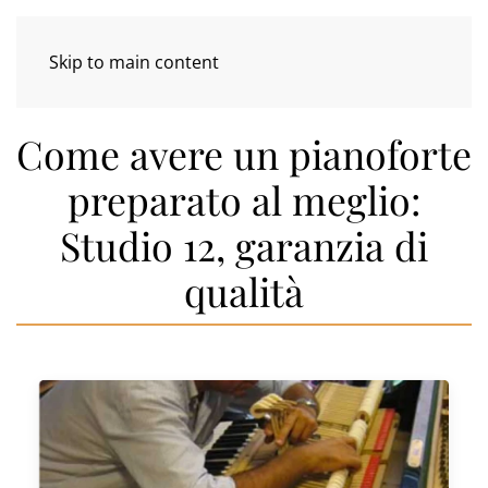
Skip to main content
Come avere un pianoforte
preparato al meglio:
Studio 12, garanzia di
qualità